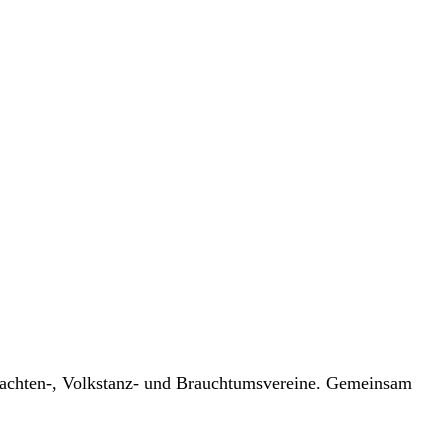
Trachten-, Volkstanz- und Brauchtumsvereine. Gemeinsam