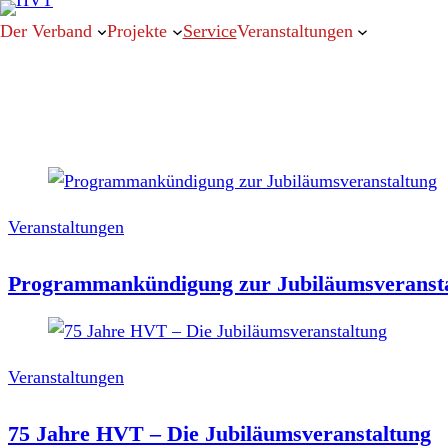
Der Verband
Projekte
Service
Veranstaltungen
Veranstaltungen
Programmankündigung zur Jubiläumsveranst
Veranstaltungen
75 Jahre HVT – Die Jubiläumsveranstaltung