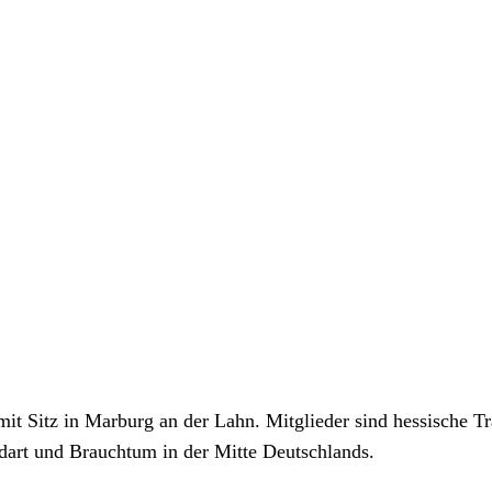
mit Sitz in Marburg an der Lahn. Mitglieder sind hessische 
dart und Brauchtum in der Mitte Deutschlands.