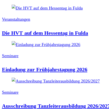
Veranstaltungen
Die HVT auf dem Hessentag in Fulda
Seminare
Einladung zur Frühjahrstagung 2026
Seminare
Ausschreibung Tanzleiterausbildung 2026/202