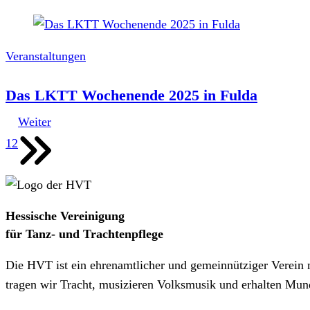
Veranstaltungen
Das LKTT Wochenende 2025 in Fulda
Weiter
1
2
Hessische Vereinigung
für Tanz- und Trachtenpflege
Die HVT ist ein ehrenamtlicher und gemeinnütziger Verein 
tragen wir Tracht, musizieren Volksmusik und erhalten Mun