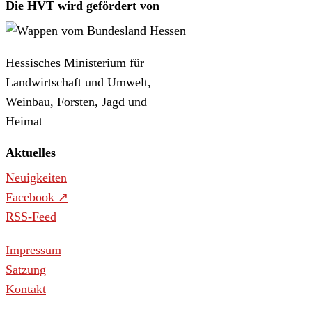
Die HVT wird gefördert von
Hessisches Ministerium für
Landwirtschaft und Umwelt,
Weinbau, Forsten, Jagd und
Heimat
Aktuelles
Neuigkeiten
Facebook
RSS-Feed
Impressum
Satzung
Kontakt