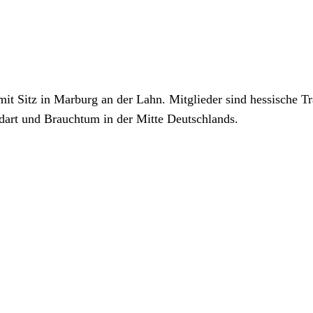
mit Sitz in Marburg an der Lahn. Mitglieder sind hessische 
dart und Brauchtum in der Mitte Deutschlands.