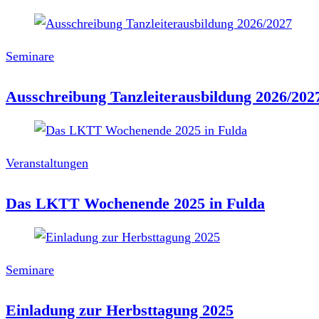
Seminare
Ausschreibung Tanzleiterausbildung 2026/202
Veranstaltungen
Das LKTT Wochenende 2025 in Fulda
Seminare
Einladung zur Herbsttagung 2025