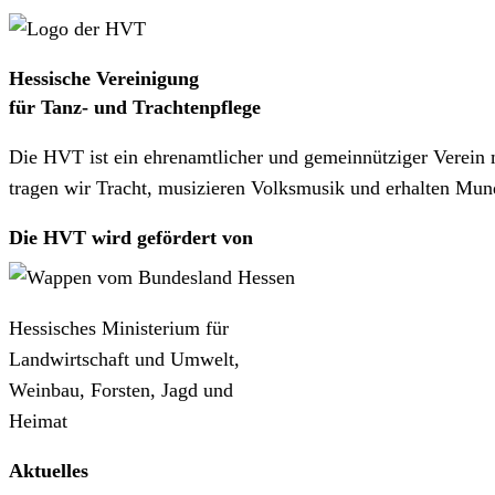
Hessische Vereinigung
für Tanz- und Trachtenpflege
Die HVT ist ein ehrenamtlicher und gemeinnütziger Verein 
tragen wir Tracht, musizieren Volksmusik und erhalten Mun
Die HVT wird gefördert von
Hessisches Ministerium für
Landwirtschaft und Umwelt,
Weinbau, Forsten, Jagd und
Heimat
Aktuelles