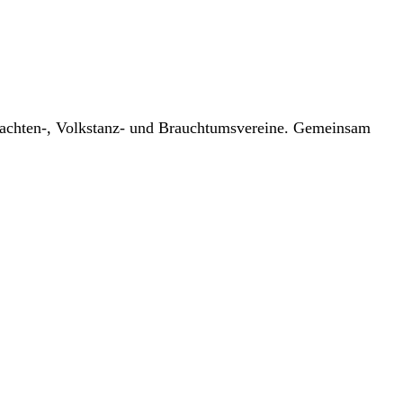
Trachten-, Volkstanz- und Brauchtumsvereine. Gemeinsam