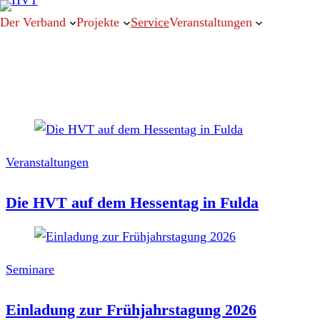
Der Verband
Projekte
Service
Veranstaltungen
Veranstaltungen
Die HVT auf dem Hessentag in Fulda
Seminare
Einladung zur Frühjahrstagung 2026