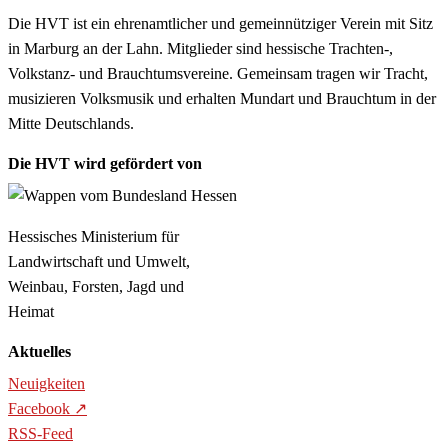
Die HVT ist ein ehrenamtlicher und gemeinnütziger Verein mit Sitz
in Marburg an der Lahn. Mitglieder sind hessische Trachten-,
Volkstanz- und Brauchtumsvereine. Gemeinsam tragen wir Tracht,
musizieren Volksmusik und erhalten Mundart und Brauchtum in der
Mitte Deutschlands.
Die HVT wird gefördert von
Hessisches Ministerium für
Landwirtschaft und Umwelt,
Weinbau, Forsten, Jagd und
Heimat
Aktuelles
Neuigkeiten
Facebook
RSS-Feed