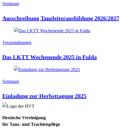
Seminare
Ausschreibung Tanzleiterausbildung 2026/2027
Veranstaltungen
Das LKTT Wochenende 2025 in Fulda
Seminare
Einladung zur Herbsttagung 2025
Hessische Vereinigung
für Tanz- und Trachtenpflege