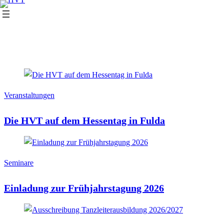
Südhessen
Region
Veranstaltungen
Die HVT auf dem Hessentag in Fulda
Seminare
Einladung zur Frühjahrstagung 2026