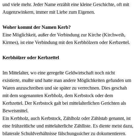
und viele mehr. Jeder Name erzählt eine kleine Geschichte, oft mit
Augenzwinkern, immer mit Liebe zum Eigenen.
Woher kommt der Namen Kerb?
Eine Möglichkeit, außer der Verbindung zur Kirche (Kirchweih,
Kirmes), ist eine Verbindung mit den Kerbhölzern oder Kerbzettel.
Kerbhölzer oder Kerbzettel
Im Mittelalter, wo eine geregelte Geldwirtschaft noch nicht
existierte, mußte und hatte man andere Möglichkeiten gefunden um
Waren anzuschreiben und sie später zu verrechnen. Dies geschah
mit dem sogenannten Kerbholz, dem Kerbstock oder dem
Kerbzettel. Der Kerbstock galt bei mittelalterlichen Gerichten als
Beweismittel.
Ein Kerbholz, auch Kerbstock, Zählholz oder Zählstab genannt, ist
eine frühzeitliche und mittelalterliche Zählliste. Es diente meist dazu,
bilaterale Schuldverhältnisse fälschungssicher zu dokumentieren.