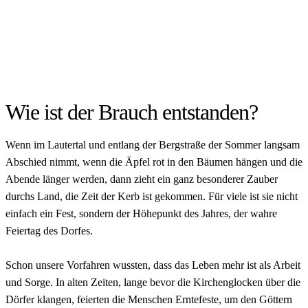
Wie ist der Brauch entstanden?
Wenn im Lautertal und entlang der Bergstraße der Sommer langsam
Abschied nimmt, wenn die Äpfel rot in den Bäumen hängen und die
Abende länger werden, dann zieht ein ganz besonderer Zauber
durchs Land, die Zeit der Kerb ist gekommen. Für viele ist sie nicht
einfach ein Fest, sondern der Höhepunkt des Jahres, der wahre
Feiertag des Dorfes.
Schon unsere Vorfahren wussten, dass das Leben mehr ist als Arbeit
und Sorge. In alten Zeiten, lange bevor die Kirchenglocken über die
Dörfer klangen, feierten die Menschen Erntefeste, um den Göttern