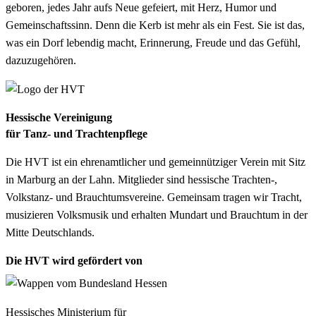
geboren, jedes Jahr aufs Neue gefeiert, mit Herz, Humor und
Gemeinschaftssinn. Denn die Kerb ist mehr als ein Fest. Sie ist das,
was ein Dorf lebendig macht, Erinnerung, Freude und das Gefühl,
dazuzugehören.
Hessische Vereinigung
für Tanz- und Trachtenpflege
Die HVT ist ein ehrenamtlicher und gemeinnütziger Verein mit Sitz
in Marburg an der Lahn. Mitglieder sind hessische Trachten-,
Volkstanz- und Brauchtumsvereine. Gemeinsam tragen wir Tracht,
musizieren Volksmusik und erhalten Mundart und Brauchtum in der
Mitte Deutschlands.
Die HVT wird gefördert von
Hessisches Ministerium für