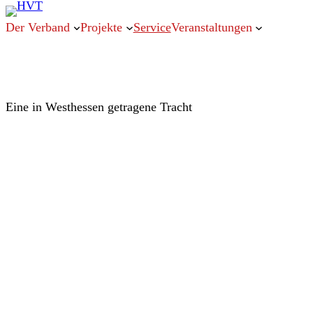
Der Verband
Projekte
Service
Veranstaltungen
N
Eine in Westhessen getragene Tracht