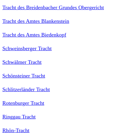
Tracht des Breidenbacher Grundes Obergericht
Tracht des Amtes Blankenstein
Tracht des Amtes Biedenkopf
Schweinsberger Tracht
Schwälmer Tracht
Schönsteiner Tracht
Schlitzerländer Tracht
Rotenburger Tracht
Ringgau Tracht
Rhön-Tracht