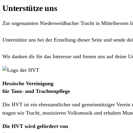
Unterstütze uns
Zur sogenannten Niederweidbacher Tracht in Mittelhessen lie
Unterstütze uns bei der Erstellung dieser Seite und sende
Wir danken dir für das Interesse und freuen uns auf deine U
Hessische Vereinigung
für Tanz- und Trachtenpflege
Die HVT ist ein ehrenamtlicher und gemeinnütziger Verein 
tragen wir Tracht, musizieren Volksmusik und erhalten Mun
Die HVT wird gefördert von