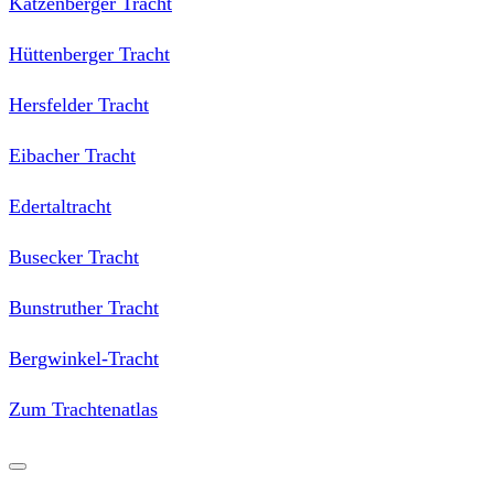
Katzenberger Tracht
Hüttenberger Tracht
Hersfelder Tracht
Eibacher Tracht
Edertaltracht
Busecker Tracht
Bunstruther Tracht
Bergwinkel-Tracht
Zum Trachtenatlas