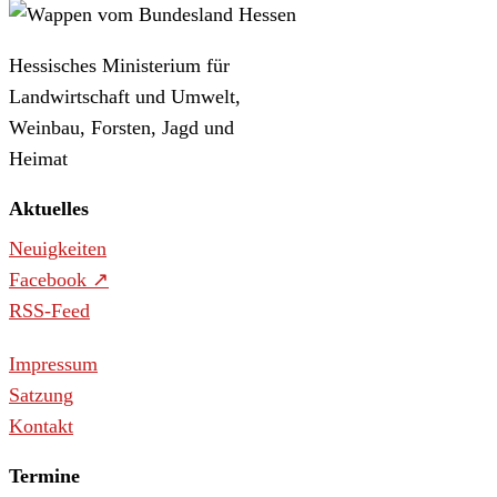
Hessisches Ministerium für
Landwirtschaft und Umwelt,
Weinbau, Forsten, Jagd und
Heimat
Aktuelles
Neuigkeiten
Facebook
RSS-Feed
Impressum
Satzung
Kontakt
Termine