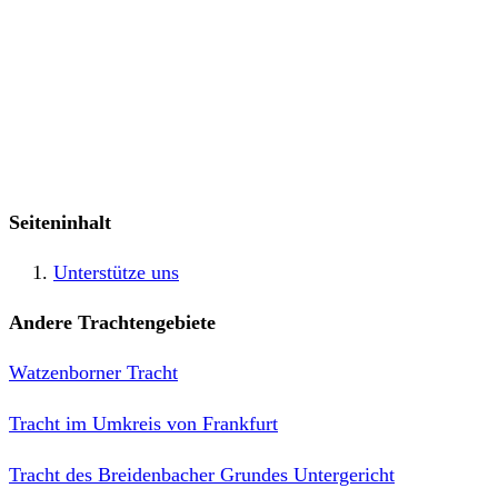
Seiteninhalt
Unterstütze uns
Andere Trachtengebiete
Watzenborner Tracht
Tracht im Umkreis von Frankfurt
Tracht des Breidenbacher Grundes Untergericht