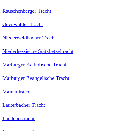
Rauschenberger Tracht
Odenwälder Tracht
Niederweidbacher Tracht
Niederhessische Spitzbetzeltracht
Marburger Katholische Tracht
Marburger Evangelische Tracht
Maintaltracht
Lauterbacher Tracht
Ländchestracht