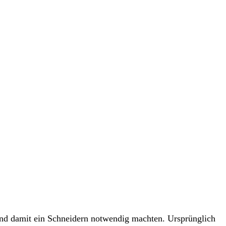
 und damit ein Schneidern notwendig machten. Ursprünglich