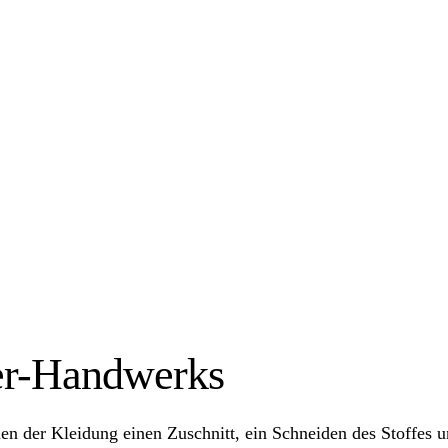
er-Handwerks
rmen der Kleidung einen Zuschnitt, ein Schneiden des Stoffes