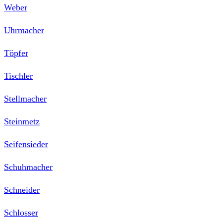
Weber
Uhrmacher
Töpfer
Tischler
Stellmacher
Steinmetz
Seifensieder
Schuhmacher
Schneider
Schlosser