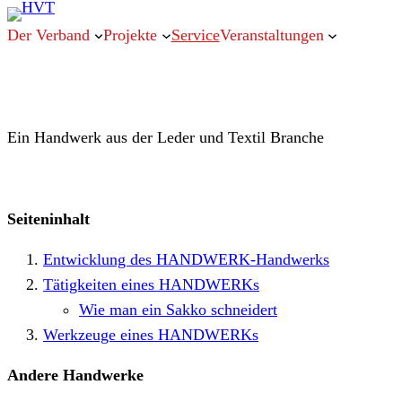
Der Verband
Projekte
Service
Veranstaltungen
Ein Handwerk aus der Leder und Textil Branche
Seiteninhalt
Entwicklung des HANDWERK-Handwerks
Tätigkeiten eines HANDWERKs
Wie man ein Sakko schneidert
Werkzeuge eines HANDWERKs
Andere Handwerke